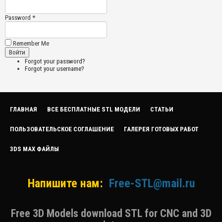
Password *
Remember Me
Forgot your password?
Forgot your username?
ГЛАВНАЯ
ВСЕ БЕСПЛАТНЫЕ STL МОДЕЛИ
СТАТЬИ
ПОЛЬЗОВАТЕЛЬСКОЕ СОГЛАШЕНИЕ
ГАЛЕРЕЯ ГОТОВЫХ РАБОТ
3DS MAX ФАЙЛЫ
Напишите нам:
Free-STL@mail.ru
Free 3D Models download STL for CNC and 3D