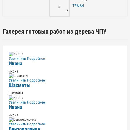
TRAIAN
5
Галерея готовых работ из дерева ЧПУ
Увеличить
Подробнее
Икона
икона
Увеличить
Подробнее
Шахматы
шахматы
Увеличить
Подробнее
Икона
икона
Увеличить
Подробнее
Бензоколонка