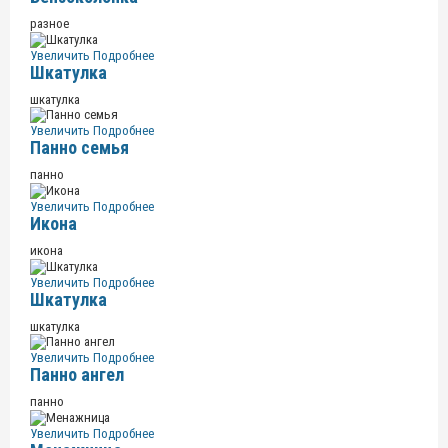
разное
Увеличить
Подробнее
Шкатулка
шкатулка
Увеличить
Подробнее
Панно семья
панно
Увеличить
Подробнее
Икона
икона
Увеличить
Подробнее
Шкатулка
шкатулка
Увеличить
Подробнее
Панно ангел
панно
Увеличить
Подробнее