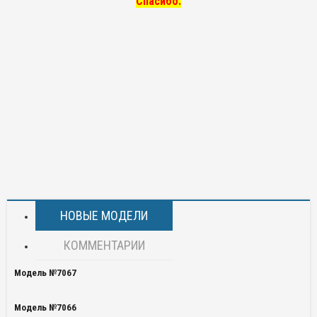
Спасибо.
НОВЫЕ МОДЕЛИ
КОММЕНТАРИИ
Модель №7067
Модель №7066