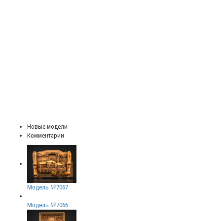
Новые модели
Комментарии
Модель №7067
Модель №7066