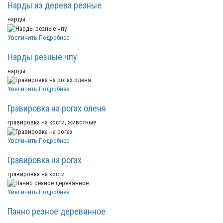
Нарды из дерева резные
нарды
Увеличить
Подробнее
Нарды резные чпу
нарды
Увеличить
Подробнее
Гравировка на рогах оленя
гравировка на кости, животные
Увеличить
Подробнее
Гравировка на рогах
гравировка на кости
Увеличить
Подробнее
Панно резное деревянное