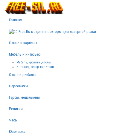
Главная
Панно и картины
Мебель и интерьер
Мебель, кровати , столы
Интерьер, декор, капители
Охота и рыбалка
Персонажи
Гербы, медальоны
Религия
Часы
Ювелирка