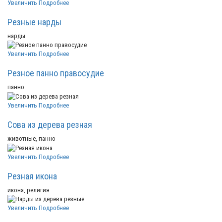
Увеличить
Подробнее
Резные нарды
нарды
Увеличить
Подробнее
Резное панно правосудие
панно
Увеличить
Подробнее
Сова из дерева резная
животные, панно
Увеличить
Подробнее
Резная икона
икона, религия
Увеличить
Подробнее