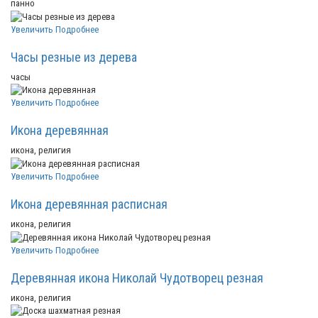
панно
Увеличить
Подробнее
Часы резные из дерева
часы
Увеличить
Подробнее
Икона деревянная
икона, религия
Увеличить
Подробнее
Икона деревянная расписная
икона, религия
Увеличить
Подробнее
Деревянная икона Николай Чудотворец резная
икона, религия