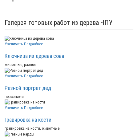
Галерея готовых работ из дерева ЧПУ
Увеличить
Подробнее
Ключница из дерева сова
животные, разное
Увеличить
Подробнее
Резной портрет дед
персонажи
Увеличить
Подробнее
Гравировка на кости
гравировка на кости, животные