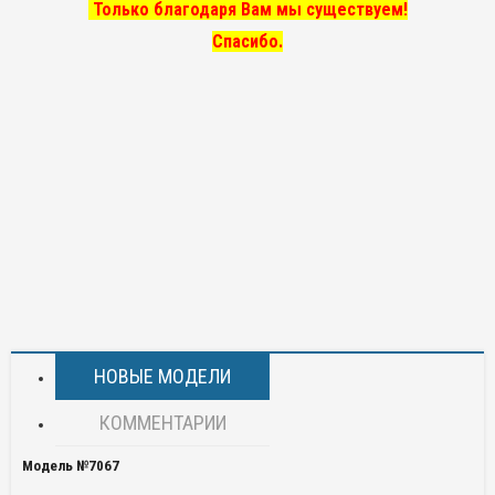
Только благодаря Вам мы существуем!
Спасибо.
НОВЫЕ МОДЕЛИ
КОММЕНТАРИИ
Модель №7067