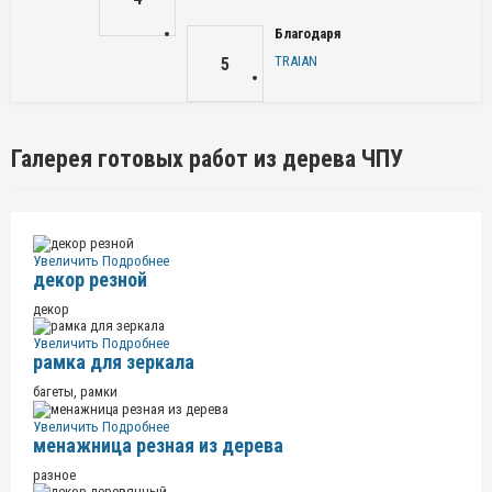
Благодаря
TRAIAN
5
Галерея готовых работ из дерева ЧПУ
Увеличить
Подробнее
декор резной
декор
Увеличить
Подробнее
рамка для зеркала
багеты, рамки
Увеличить
Подробнее
менажница резная из дерева
разное