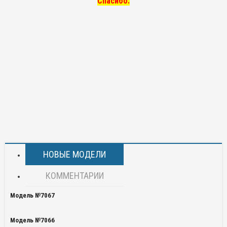
Спасибо.
НОВЫЕ МОДЕЛИ
КОММЕНТАРИИ
Модель №7067
Модель №7066