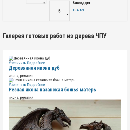
Благодаря
TRAIAN
5
Галерея готовых работ из дерева ЧПУ
Увеличить
Подробнее
Деревянная икона дуб
икона, религия
Увеличить
Подробнее
Резная икона казанская божья матерь
икона, религия