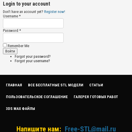
Login to your account
Don't have an account yet?
Register now!
Username *
Password *
Remember Me
Forgot your password?
Forgot your username?
ГЛАВНАЯ
ВСЕ БЕСПЛАТНЫЕ STL МОДЕЛИ
СТАТЬИ
ПОЛЬЗОВАТЕЛЬСКОЕ СОГЛАШЕНИЕ
ГАЛЕРЕЯ ГОТОВЫХ РАБОТ
3DS MAX ФАЙЛЫ
Напишите нам:
Free-STL@mail.ru