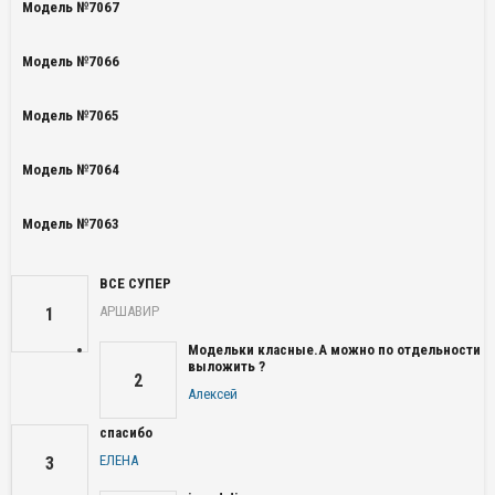
Модель №7067
Модель №7066
Модель №7065
Модель №7064
Модель №7063
ВСЕ СУПЕР
АРШАВИР
1
Модельки класные.А можно по отдельности
выложить ?
2
Алексей
спасибо
ЕЛЕНА
3