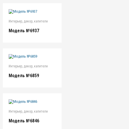
Интерьер, декор, капители
Модель №6937
Интерьер, декор, капители
Модель №6859
Интерьер, декор, капители
Модель №6846