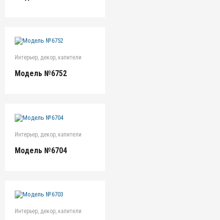
Интерьер, декор, капители
Модель №6752
Интерьер, декор, капители
Модель №6704
Интерьер, декор, капители