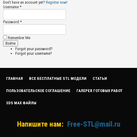
Don't have an account yet?
Register now!
Username *
Password *
Remember Me
Forgot your password?
Forgot your username?
ГЛАВНАЯ
ВСЕ БЕСПЛАТНЫЕ STL МОДЕЛИ
СТАТЬИ
ПОЛЬЗОВАТЕЛЬСКОЕ СОГЛАШЕНИЕ
ГАЛЕРЕЯ ГОТОВЫХ РАБОТ
3DS MAX ФАЙЛЫ
Напишите нам:
Free-STL@mail.ru