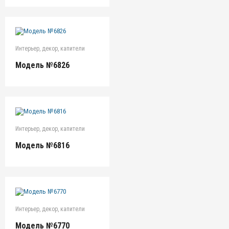
Интерьер, декор, капители
Модель №6826
Интерьер, декор, капители
Модель №6816
Интерьер, декор, капители
Модель №6770