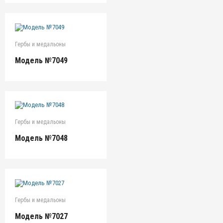
Гербы и медальоны
Модель №7049
Гербы и медальоны
Модель №7048
Гербы и медальоны
Модель №7027