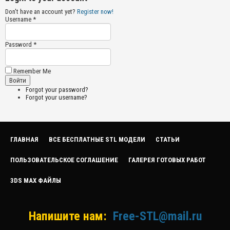
Don't have an account yet?
Register now!
Username *
Password *
Remember Me
Forgot your password?
Forgot your username?
ГЛАВНАЯ
ВСЕ БЕСПЛАТНЫЕ STL МОДЕЛИ
СТАТЬИ
ПОЛЬЗОВАТЕЛЬСКОЕ СОГЛАШЕНИЕ
ГАЛЕРЕЯ ГОТОВЫХ РАБОТ
3DS MAX ФАЙЛЫ
Напишите нам:
Free-STL@mail.ru