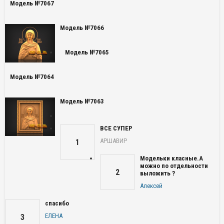
Модель №7067
Модель №7066
Модель №7065
Модель №7064
Модель №7063
ВСЕ СУПЕР
АРШАВИР
1
Модельки класные.А
можно по отдельности
2
выложить ?
Алексей
спасибо
ЕЛЕНА
3