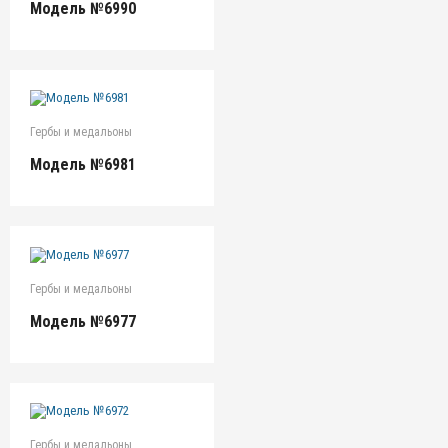
Модель №6990
Гербы и медальоны
Модель №6981
Гербы и медальоны
Модель №6977
Гербы и медальоны