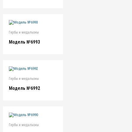
Гербы и медальоны
Модель №6993
Гербы и медальоны
Модель №6992
Гербы и медальоны