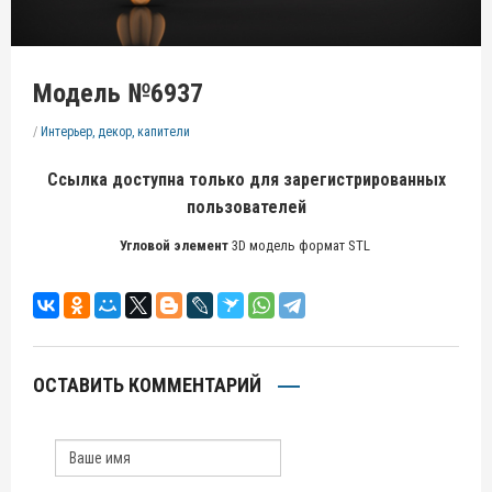
Модель №6937
/
Интерьер, декор, капители
Ссылка доступна только для зарегистрированных
пользователей
Угловой элемент
3D модель формат STL
ОСТАВИТЬ КОММЕНТАРИЙ