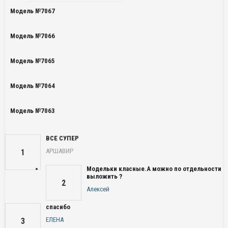
Модель №7067
Модель №7066
Модель №7065
Модель №7064
Модель №7063
ВСЕ СУПЕР
АРШАВИР
1
Модельки класные.А можно по отдельности
выложить ?
2
Алексей
спасибо
ЕЛЕНА
3