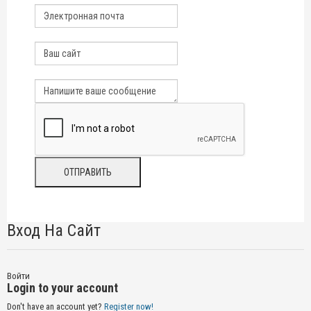
Вход На Сайт
Войти
Login to your account
Don't have an account yet?
Register now!