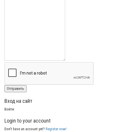
Вход на сайт
Войти
Login to your account
Don't have an account yet?
Register now!