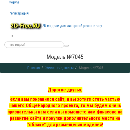
Форум
Регистрация
2D модели для лазерной резки и чпу
Модель №7045
Главная
Животные, птицы
Модель №7045
Дорогие друзья,
если вам понравился сайт, и вы хотите стать частью
нашего ОбщеНародного проекта, то мы
будем очень
признательны вам если вы поможете нам финасово на
развитие сайта и покупки дополнительного места на
"облаке" для размещения моделей!