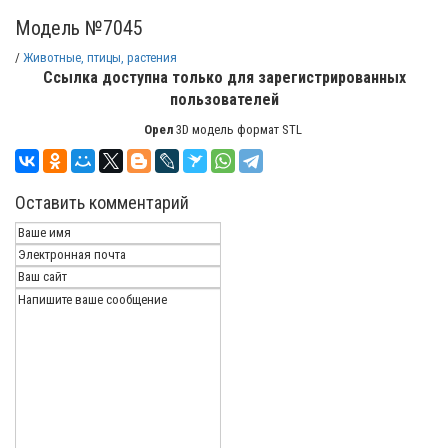
Модель №7045
/
Животные, птицы, растения
Ссылка доступна только для зарегистрированных
пользователей
Орел
3D модель формат STL
Оставить комментарий