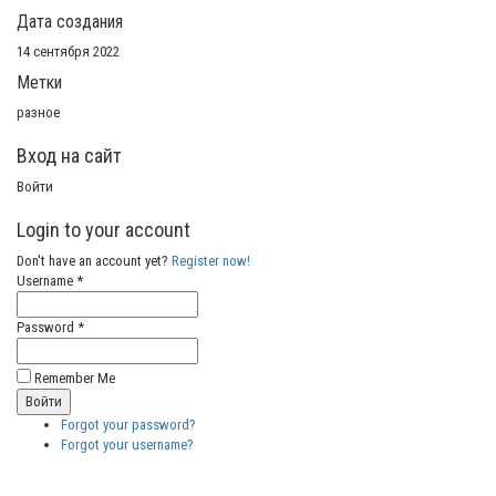
Дата создания
14 сентября 2022
Метки
разное
Вход на сайт
Войти
Login to your account
Don't have an account yet?
Register now!
Username *
Password *
Remember Me
Forgot your password?
Forgot your username?