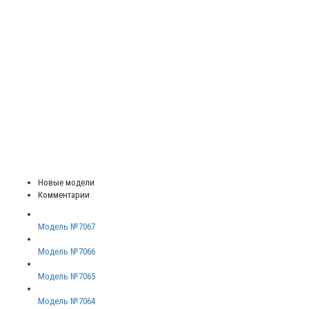
Новые модели
Комментарии
Модель №7067
Модель №7066
Модель №7065
Модель №7064