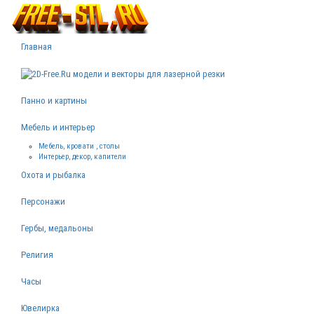
Главная
Панно и картины
Мебель и интерьер
Мебель, кровати , столы
Интерьер, декор, капители
Охота и рыбалка
Персонажи
Гербы, медальоны
Религия
Часы
Ювелирка