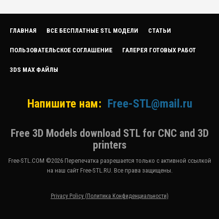
ГЛАВНАЯ
ВСЕ БЕСПЛАТНЫЕ STL МОДЕЛИ
СТАТЬИ
ПОЛЬЗОВАТЕЛЬСКОЕ СОГЛАШЕНИЕ
ГАЛЕРЕЯ ГОТОВЫХ РАБОТ
3DS MAX ФАЙЛЫ
Напишите нам:
Free-STL@mail.ru
Free 3D Models download STL for CNC and 3D
printers
Free-STL.COM ©2026 Перепечатка разрешается только с активной ссылкой
на наш сайт Free-STL.RU. Все права защищены.
Privacy Policy (Политика Конфиденциальности)