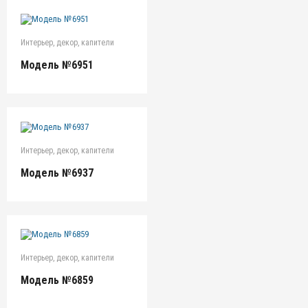
Интерьер, декор, капители
Модель №6951
Интерьер, декор, капители
Модель №6937
Интерьер, декор, капители
Модель №6859