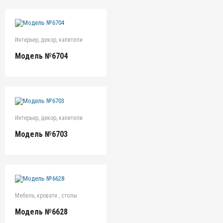
Интерьер, декор, капители
Модель №6704
Интерьер, декор, капители
Модель №6703
Мебель, кровати , столы
Модель №6628