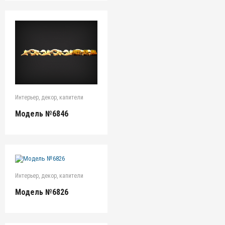
Интерьер, декор, капители
Модель №6846
Интерьер, декор, капители
Модель №6826