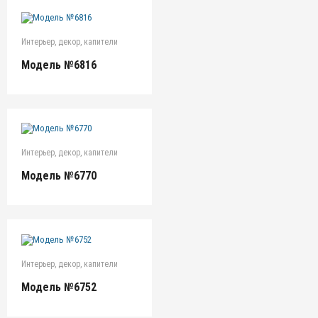
Интерьер, декор, капители
Модель №6816
Интерьер, декор, капители
Модель №6770
Интерьер, декор, капители
Модель №6752