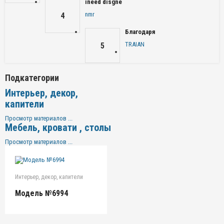
ineed disgne
nmr
4
Благодаря
TRAIAN
5
Подкатегории
Интерьер, декор,
капители
Просмотр материалов ...
Мебель, кровати , столы
Просмотр материалов ...
Интерьер, декор, капители
Модель №6994