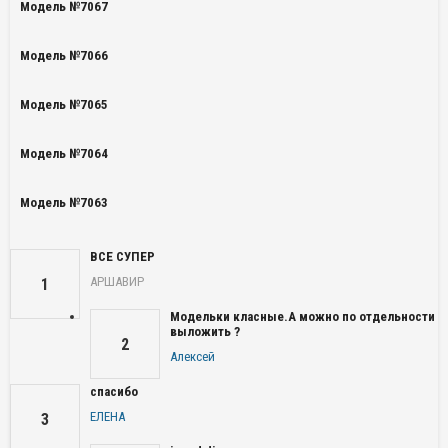
Модель №7067
Модель №7066
Модель №7065
Модель №7064
Модель №7063
ВСЕ СУПЕР
АРШАВИР
1
Модельки класные.А можно по отдельности
выложить ?
2
Алексей
спасибо
ЕЛЕНА
3