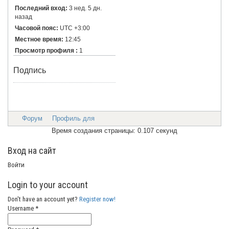
Последний вход:
3 нед. 5 дн.
назад
Часовой пояс:
UTC +3:00
Местное время:
12:45
Просмотр профиля :
1
Подпись
Форум
Профиль для
Время создания страницы: 0.107 секунд
Вход на сайт
Войти
Login to your account
Don't have an account yet?
Register now!
Username *