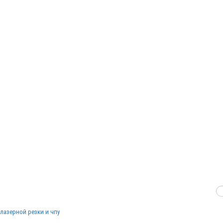
лазерной резки и чпу