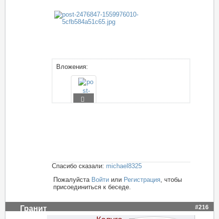
Вложения:
Спасибо сказали:
michael8325
Пожалуйста
Войти
или
Регистрация
, чтобы
присоединиться к беседе.
#216
Гранит