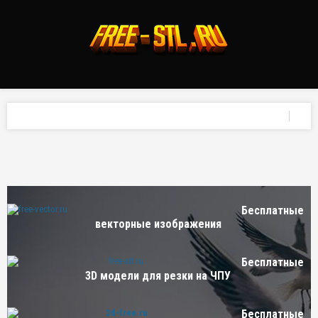
Бесплатные
векторные изображения
Бесплатные
3D модели для резки на ЧПУ
Бесплатные