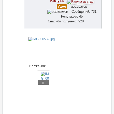
Калуга
модератор
Ушел
Сообщений: 731
Репутация: 45
Спасибо получено: 920
Вложения: