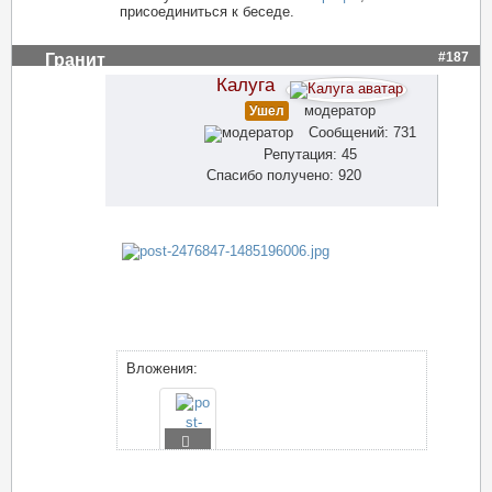
присоединиться к беседе.
#187
Гранит
Калуга
модератор
Ушел
Сообщений: 731
Репутация: 45
Спасибо получено: 920
Вложения: