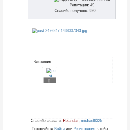
Репутация: 45
Спасибо получено: 920
Вложения:
Спасибо сказали:
Rolandas
,
michael8325
Пожалуйста
Войти
или
Регистрация
, чтобы