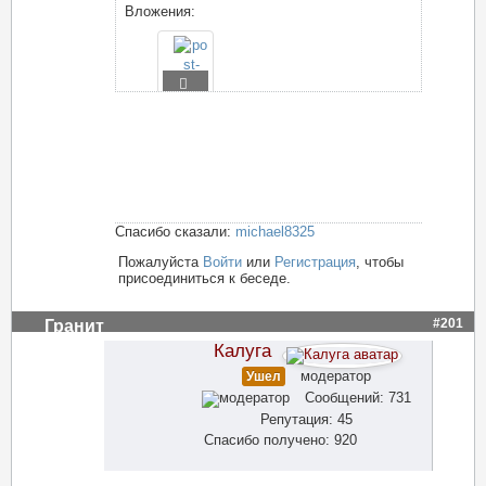
Вложения:
Спасибо сказали:
michael8325
Пожалуйста
Войти
или
Регистрация
, чтобы
присоединиться к беседе.
#201
Гранит
Калуга
модератор
Ушел
Сообщений: 731
Репутация: 45
Спасибо получено: 920