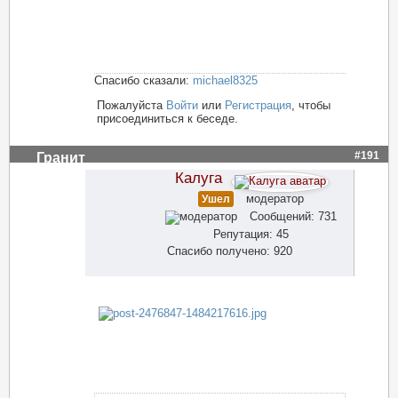
Спасибо сказали:
michael8325
Пожалуйста
Войти
или
Регистрация
, чтобы
присоединиться к беседе.
#191
Гранит
Калуга
модератор
Ушел
Сообщений: 731
Репутация: 45
Спасибо получено: 920