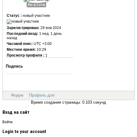
Не в сети
Статус :
новый участник
Зарегистрирован:
29 янв 2024
Последний вход:
1 нед. 1 день
назад
Часовой пояс:
UTC +3:00
Местное время:
10:29
Просмотр профиля :
1
Подпись
Форум
Профиль для
Время создания страницы: 0.103 секунд
Вход на сайт
Войти
Login to your account