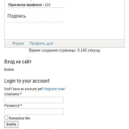
Просмотр профиля :
116
Подпись
Форум
Профиль для
Время создания страницы: 0.142 секунд
Вход на сайт
Войти
Login to your account
Don't have an account yet?
Register now!
Username *
Password *
Remember Me