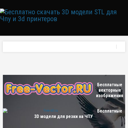
Бесплатные
векторные
изображения
Бесплатные
3D модели для резки на ЧПУ