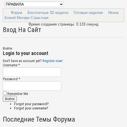
Форум
Бесплатные 3D модели
Готовые изделия
Икона
Божей Матери Страстная
Время создания страницы: 0.133 секунд
Вход На Сайт
Войти
Login to your account
Don't have an account yet?
Register now!
Username *
Password *
Remember Me
Forgot your password?
Forgot your username?
Последние Темы Форума