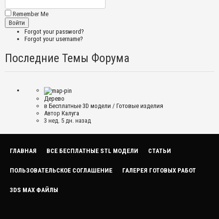
Remember Me
Forgot your password?
Forgot your username?
Последние Темы Форума
Дерево
в
Бесплатные 3D модели
/
Готовые изделия
Автор
Калуга
3 нед. 5 дн. назад
ГЛАВНАЯ
ВСЕ БЕСПЛАТНЫЕ STL МОДЕЛИ
СТАТЬИ
ПОЛЬЗОВАТЕЛЬСКОЕ СОГЛАШЕНИЕ
ГАЛЕРЕЯ ГОТОВЫХ РАБОТ
3DS MAX ФАЙЛЫ