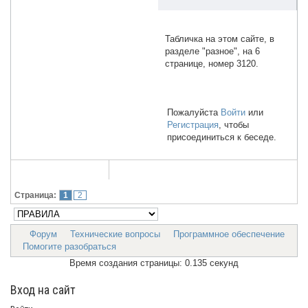
Табличка на этом сайте, в
разделе "разное", на 6
странице, номер 3120.
Пожалуйста
Войти
или
Регистрация
, чтобы
присоединиться к беседе.
Страница:
1
2
Форум
Технические вопросы
Программное обеспечение
Помогите разобраться
Время создания страницы: 0.135 секунд
Вход на сайт