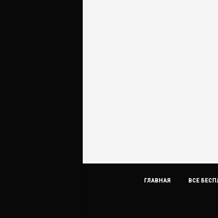
ГЛАВНАЯ
ВСЕ БЕСП