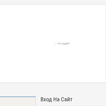
Вход На Сайт