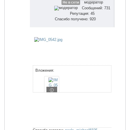
модератор
Не в сети
Сообщений: 731
Репутация: 45
Спасибо получено: 920
Вложения: