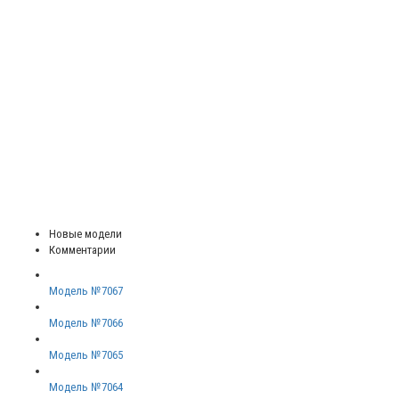
Новые модели
Комментарии
Модель №7067
Модель №7066
Модель №7065
Модель №7064