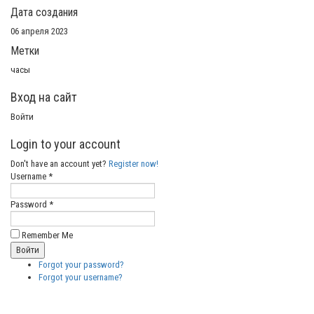
Дата создания
06 апреля 2023
Метки
часы
Вход на сайт
Войти
Login to your account
Don't have an account yet?
Register now!
Username *
Password *
Remember Me
Forgot your password?
Forgot your username?