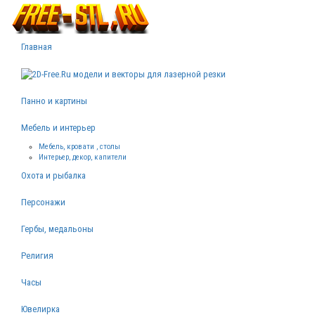
Главная
Панно и картины
Мебель и интерьер
Мебель, кровати , столы
Интерьер, декор, капители
Охота и рыбалка
Персонажи
Гербы, медальоны
Религия
Часы
Ювелирка