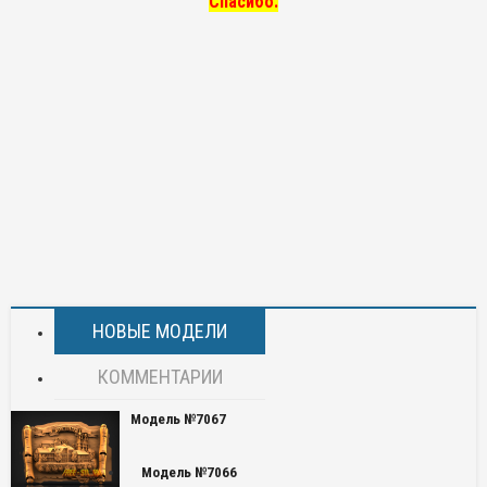
Спасибо.
НОВЫЕ МОДЕЛИ
КОММЕНТАРИИ
Модель №7067
Модель №7066