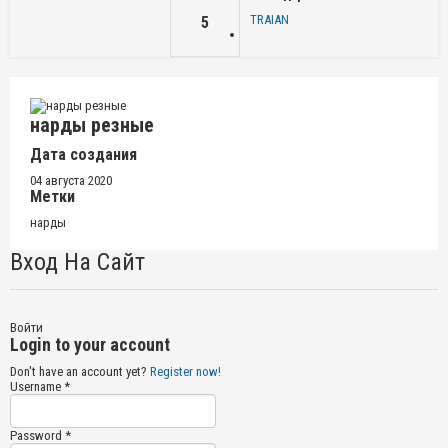
TRAIAN
5
нарды резные
Дата создания
04 августа 2020
Метки
нарды
Вход На Сайт
Войти
Login to your account
Don't have an account yet?
Register now!
Username *
Password *