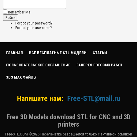
Remember Me
Forgot your password?
Forgot your username?
ГЛАВНАЯ
ВСЕ БЕСПЛАТНЫЕ STL МОДЕЛИ
СТАТЬИ
ПОЛЬЗОВАТЕЛЬСКОЕ СОГЛАШЕНИЕ
ГАЛЕРЕЯ ГОТОВЫХ РАБОТ
3DS MAX ФАЙЛЫ
Напишите нам:
Free-STL@mail.ru
Free 3D Models download STL for CNC and 3D
printers
Free-STL.COM ©2026 Перепечатка разрешается только с активной ссылкой