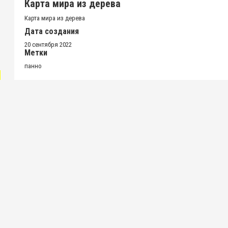
Карта мира из дерева
Карта мира из дерева
Дата создания
20 сентября 2022
Метки
панно
"