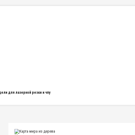
дели для лазерной резки и чпу