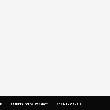
ИЕ
ГАЛЕРЕЯ ГОТОВЫХ РАБОТ
3DS MAX ФАЙЛЫ