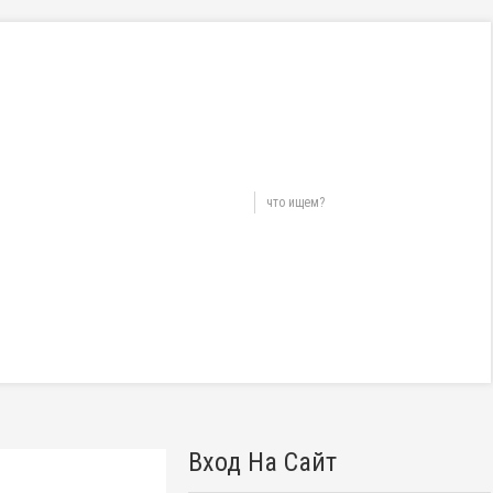
Вход На Сайт