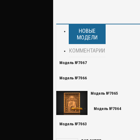
НОВЫЕ
МОДЕЛИ
КОММЕНТАРИИ
Модель №7067
Модель №7066
Модель №7065
Модель №7064
Модель №7063