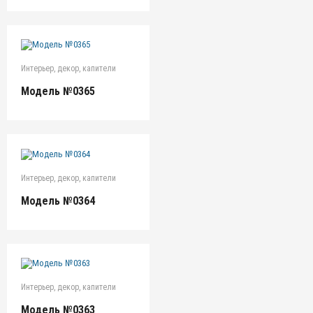
Интерьер, декор, капители
Модель №0365
Интерьер, декор, капители
Модель №0364
Интерьер, декор, капители
Модель №0363