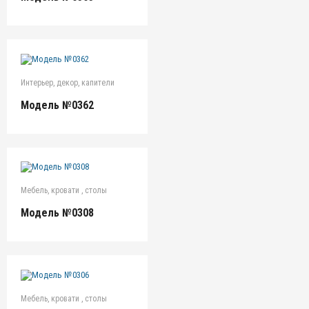
Интерьер, декор, капители
Модель №0362
Мебель, кровати , столы
Модель №0308
Мебель, кровати , столы