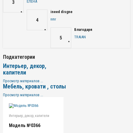
ЕЛЕНА
3
ineed disgne
nmr
4
Благодаря
TRAIAN
5
Подкатегории
Интерьер, декор,
капители
Просмотр материалов ...
Мебель, кровати , столы
Просмотр материалов ...
Интерьер, декор, капители
Модель №0366