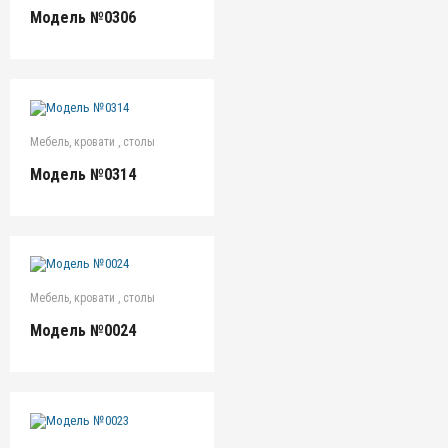
Модель №0306
Мебель, кровати , столы
Модель №0314
Мебель, кровати , столы
Модель №0024