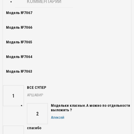
КОММЕНТАРИИ
Модель №7067
Модель №7066
Модель №7065
Модель №7064
Модель №7063
ВСЕ СУПЕР
АРШАВИР
1
Модельки класные.А можно по отдельности
выложить ?
2
Алексей
спасибо