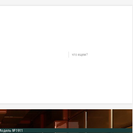
Модель №1911