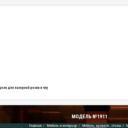
дели для лазерной резки и чпу
МОДЕЛЬ №1911
Главная
Мебель и интерьер
Мебель, кровати , столы