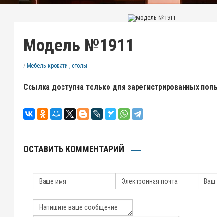
Модель №1911
/
Мебель, кровати , столы
Ссылка доступна только для зарегистрированных пол
"
ОСТАВИТЬ КОММЕНТАРИЙ