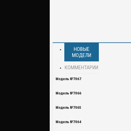
НОВЫЕ
МОДЕЛИ
КОММЕНТАРИИ
Модель №7067
Модель №7066
Модель №7065
Модель №7064