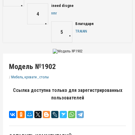
ineed disgne
nmr
4
Благодаря
TRAIAN
5
Модель №1902
/
Мебель, кровати , столы
Ссылка доступна только для зарегистрированных
пользователей