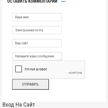
ОСТАВИТЬ КОММЕНТАРИЙ
Вход На Сайт