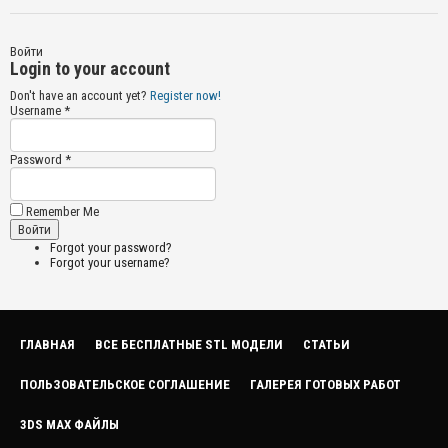
Войти
Login to your account
Don't have an account yet?
Register now!
Username *
Password *
Remember Me
Forgot your password?
Forgot your username?
ГЛАВНАЯ
ВСЕ БЕСПЛАТНЫЕ STL МОДЕЛИ
СТАТЬИ
ПОЛЬЗОВАТЕЛЬСКОЕ СОГЛАШЕНИЕ
ГАЛЕРЕЯ ГОТОВЫХ РАБОТ
3DS MAX ФАЙЛЫ