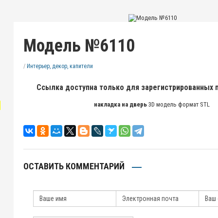
Модель №6110
/
Интерьер, декор, капители
Ссылка доступна только для зарегистрированных 
"
накладка на дверь
3D модель формат STL
ОСТАВИТЬ КОММЕНТАРИЙ