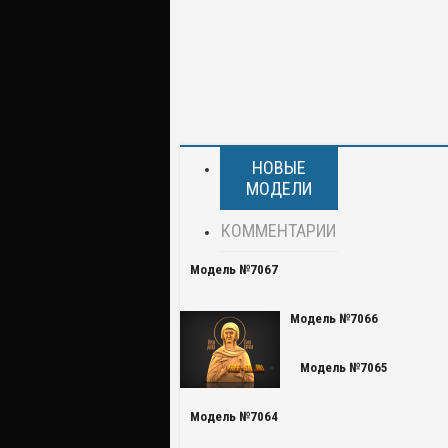
НОВЫЕ
МОДЕЛИ
КОММЕНТАРИИ
Модель №7067
Модель №7066
Модель №7065
Модель №7064