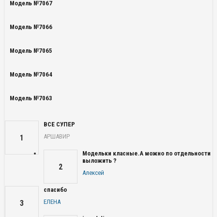
Модель №7067
Модель №7066
Модель №7065
Модель №7064
Модель №7063
ВСЕ СУПЕР
АРШАВИР
1
Модельки класные.А можно по отдельности
выложить ?
2
Алексей
спасибо
ЕЛЕНА
3