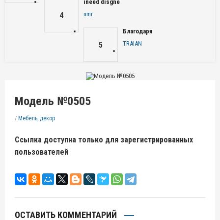
ineed disgne
nmr
4
Благодаря
TRAIAN
5
Модель №0505
/
Мебель, декор
Ссылка доступна только для зарегистрированных
пользователей
ОСТАВИТЬ КОММЕНТАРИЙ