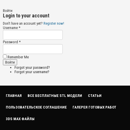
Войти
Login to your account
Don't have an account yet?
Register now!
Username *
Password *
Remember Me
Forgot your password?
Forgot your username?
ГЛАВНАЯ
ВСЕ БЕСПЛАТНЫЕ STL МОДЕЛИ
СТАТЬИ
ПОЛЬЗОВАТЕЛЬСКОЕ СОГЛАШЕНИЕ
ГАЛЕРЕЯ ГОТОВЫХ РАБОТ
3DS MAX ФАЙЛЫ