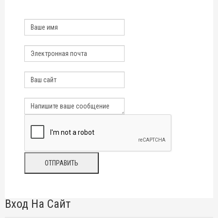
Вход На Сайт