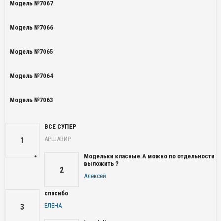
Модель №7067
Модель №7066
Модель №7065
Модель №7064
Модель №7063
ВСЕ СУПЕР
АРШАВИР
1
Модельки класные.А можно по отдельности
выложить ?
2
Алексей
спасибо
ЕЛЕНА
3