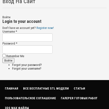
Вход На Сайт
Войти
Login to your account
Don't have an account yet?
Register now!
Username *
Password *
Remember Me
Forgot your password?
Forgot your username?
ГЛАВНАЯ
ВСЕ БЕСПЛАТНЫЕ STL МОДЕЛИ
СТАТЬИ
ПОЛЬЗОВАТЕЛЬСКОЕ СОГЛАШЕНИЕ
ГАЛЕРЕЯ ГОТОВЫХ РАБОТ
3DS MAX ФАЙЛЫ