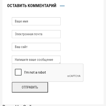
ОСТАВИТЬ КОММЕНТАРИЙ