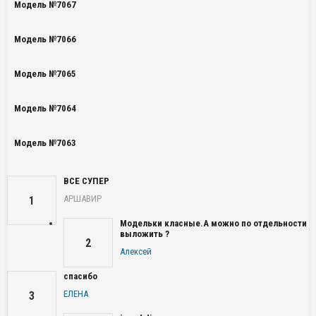
Модель №7067
Модель №7066
Модель №7065
Модель №7064
Модель №7063
ВСЕ СУПЕР
АРШАВИР
1
Модельки класные.А можно по отдельности
выложить ?
2
Алексей
спасибо
ЕЛЕНА
3