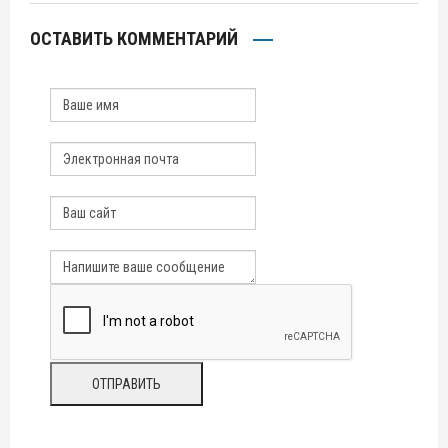
ОСТАВИТЬ КОММЕНТАРИЙ