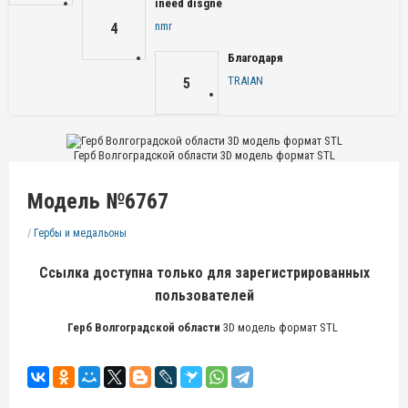
ineed disgne
nmr
4
Благодаря
TRAIAN
5
Герб Волгоградской области 3D модель формат STL
Модель №6767
/
Гербы и медальоны
Ссылка доступна только для зарегистрированных
пользователей
Герб Волгоградской области
3D модель формат STL