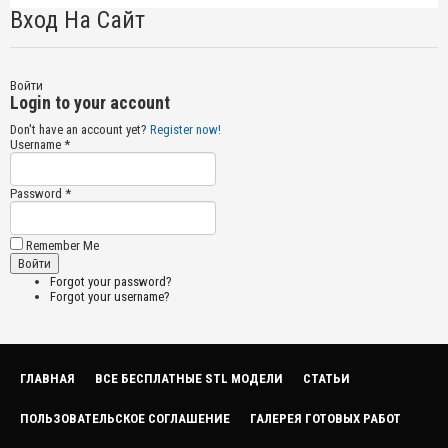
Вход На Сайт
Войти
Login to your account
Don't have an account yet?
Register now!
Username *
Password *
Remember Me
Forgot your password?
Forgot your username?
ГЛАВНАЯ
ВСЕ БЕСПЛАТНЫЕ STL МОДЕЛИ
СТАТЬИ
ПОЛЬЗОВАТЕЛЬСКОЕ СОГЛАШЕНИЕ
ГАЛЕРЕЯ ГОТОВЫХ РАБОТ