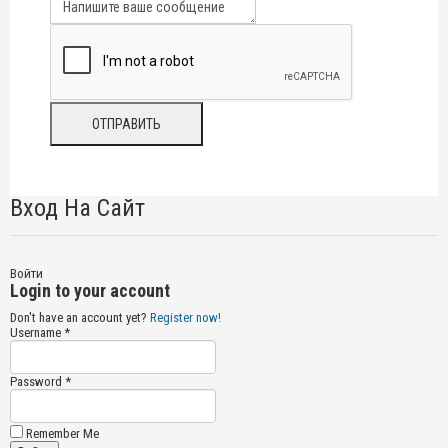
Вход На Сайт
Войти
Login to your account
Don't have an account yet?
Register now!
Username *
Password *
Remember Me