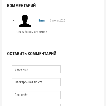
КОММЕНТАРИЙ
Витя
3 июля 2026
Спасибо Вам огромное!
ОСТАВИТЬ КОММЕНТАРИЙ