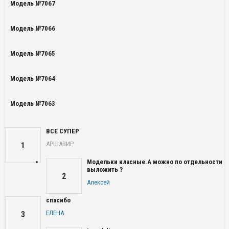
Модель №7067
Модель №7066
Модель №7065
Модель №7064
Модель №7063
ВСЕ СУПЕР
АРШАВИР
1
Модельки класные.А можно по отдельности
выложить ?
2
Алексей
спасибо
ЕЛЕНА
3