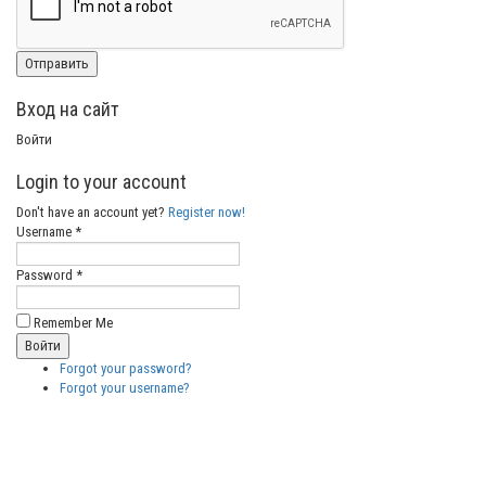
Вход на сайт
Войти
Login to your account
Don't have an account yet?
Register now!
Username *
Password *
Remember Me
Forgot your password?
Forgot your username?