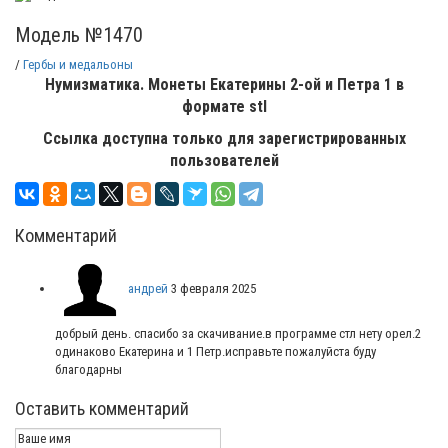
Модель №1470
/
Гербы и медальоны
Нумизматика. Монеты Екатерины 2-ой и Петра 1 в
формате stl
Ссылка доступна только для зарегистрированных
пользователей
Комментарий
андрей
3 февраля 2025
добрый день. спасибо за скачивание.в программе стл нету орел.2
одинаково Екатерина и 1 Петр.исправьте пожалуйста буду
благодарны
Оставить комментарий