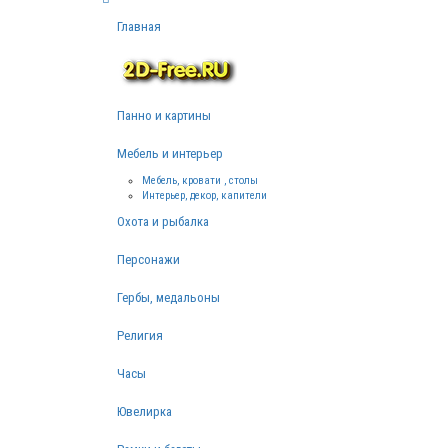
Главная
Панно и картины
Мебель и интерьер
Мебель, кровати , столы
Интерьер, декор, капители
Охота и рыбалка
Персонажи
Гербы, медальоны
Религия
Часы
Ювелирка