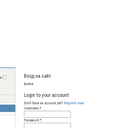
Вход на сайт
ня
Войти
Login to your account
Don't have an account yet?
Register now!
Username *
Password *