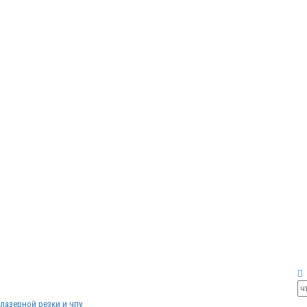
лазерной резки и чпу