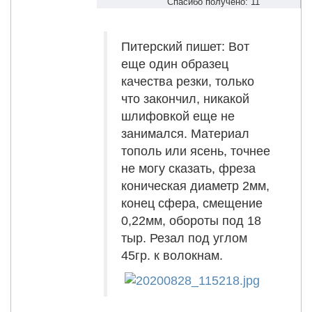
Спасибо получено: 11
Питерский пишет: Вот
еще один образец
качества резки, только
что закончил, никакой
шлифовкой еще не
занимался. Материал
тополь или ясень, точнее
не могу сказать, фреза
коническая диаметр 2мм,
конец сфера, смещение
0,22мм, обороты под 18
тыр. Резал под углом
45гр. к волокнам.