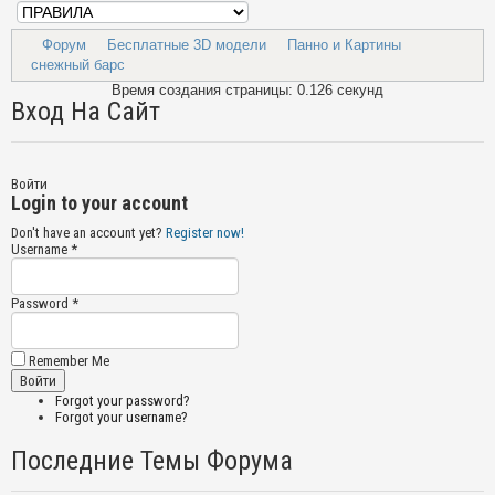
Форум
Бесплатные 3D модели
Панно и Картины
снежный барс
Время создания страницы: 0.126 секунд
Вход На Сайт
Войти
Login to your account
Don't have an account yet?
Register now!
Username *
Password *
Remember Me
Forgot your password?
Forgot your username?
Последние Темы Форума