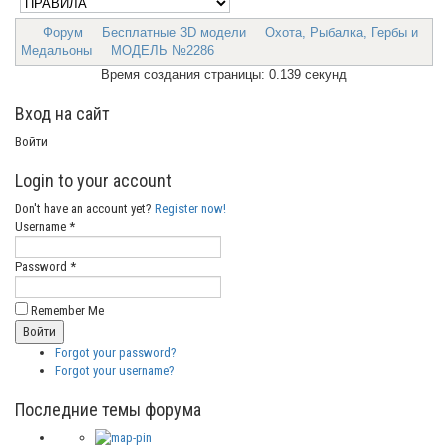
Форум
Бесплатные 3D модели
Охота, Рыбалка, Гербы и
Медальоны
МОДЕЛЬ №2286
Время создания страницы: 0.139 секунд
Вход на сайт
Войти
Login to your account
Don't have an account yet?
Register now!
Username *
Password *
Remember Me
Forgot your password?
Forgot your username?
Последние темы форума