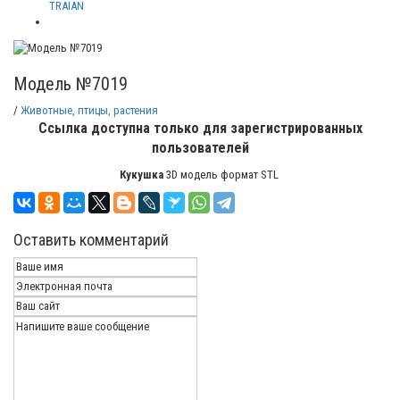
TRAIAN
Модель №7019
/
Животные, птицы, растения
Ссылка доступна только для зарегистрированных
пользователей
Кукушка
3D модель формат STL
Оставить комментарий