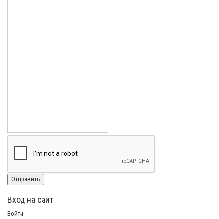
Вход на сайт
Войти