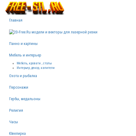
Главная
Панно и картины
Мебель и интерьер
Мебель, кровати , столы
Интерьер, декор, капители
Охота и рыбалка
Персонажи
Гербы, медальоны
Религия
Часы
Ювелирка