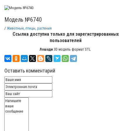
Модель №6740
/
Животные, птицы, растения
Ссылка доступна только для зарегистрированных
пользователей
Лошади
3D модель формат STL
Оставить комментарий