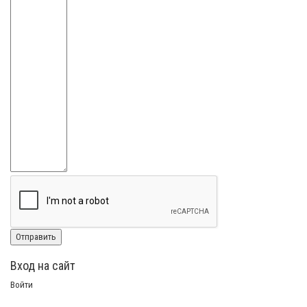
Вход на сайт
Войти