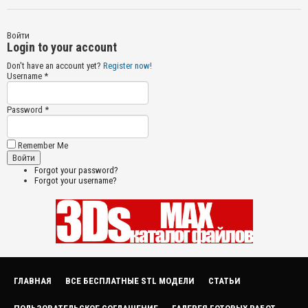
Войти
Login to your account
Don't have an account yet?
Register now!
Username *
Password *
Remember Me
Forgot your password?
Forgot your username?
ГЛАВНАЯ
ВСЕ БЕСПЛАТНЫЕ STL МОДЕЛИ
СТАТЬИ