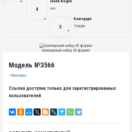
ineed disgne
nmr
4
Благодаря
TRAIAN
5
ювелирный набор 3D формат
Модель №3566
/
Ювелирка
Ссылка доступна только для зарегистрированных
пользователей