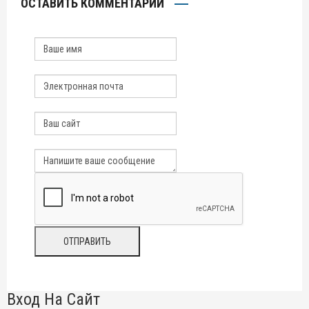
ОСТАВИТЬ КОММЕНТАРИЙ
Вход На Сайт