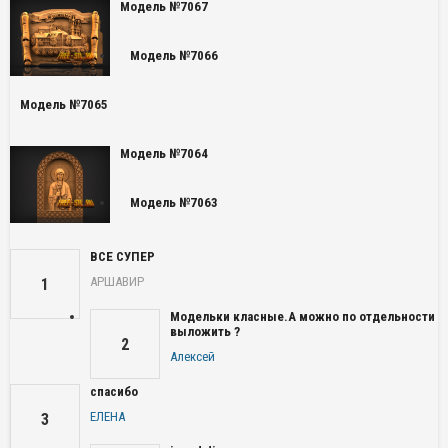
Модель №7067
Модель №7066
Модель №7065
Модель №7064
Модель №7063
ВСЕ СУПЕР
АРШАВИР
1
Модельки класные.А можно по отдельности
выложить ?
2
Алексей
спасибо
ЕЛЕНА
3