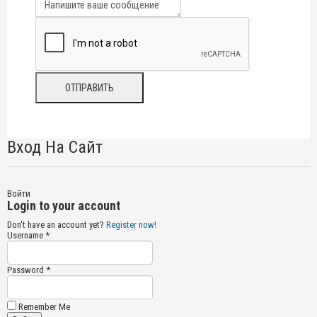
Вход На Сайт
Войти
Login to your account
Don't have an account yet?
Register now!
Username *
Password *
Remember Me