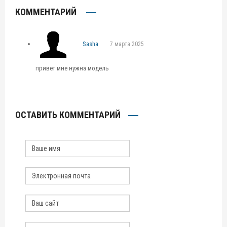
КОММЕНТАРИЙ
Sasha
7 марта 2025
привет мне нужна модель
ОСТАВИТЬ КОММЕНТАРИЙ