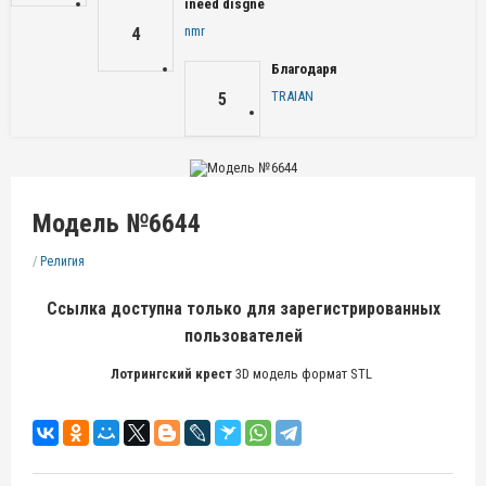
ineed disgne
nmr
4
Благодаря
TRAIAN
5
Модель №6644
/
Религия
Ссылка доступна только для зарегистрированных
пользователей
Лотрингский крест
3D модель формат STL