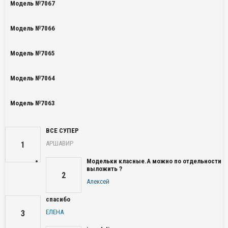
Модель №7067
Модель №7066
Модель №7065
Модель №7064
Модель №7063
ВСЕ СУПЕР
АРШАВИР
1
Модельки класные.А можно по отдельности
выложить ?
2
Алексей
спасибо
ЕЛЕНА
3