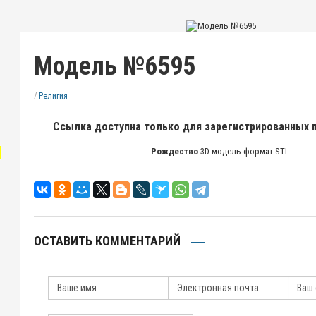
Модель №6595
/
Религия
Ссылка доступна только для зарегистрированных 
"
Рождество
3D модель формат STL
ОСТАВИТЬ КОММЕНТАРИЙ