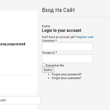
Вход На Сайт
Войти
Login to your account
Don't have an account yet?
Register now!
Username *
пользователей
Password *
Remember Me
Forgot your password?
Forgot your username?