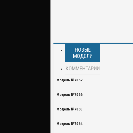
НОВЫЕ
МОДЕЛИ
КОММЕНТАРИИ
Модель №7067
Модель №7066
Модель №7065
Модель №7064