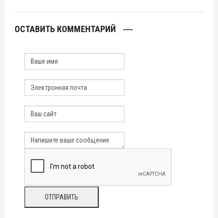
ОСТАВИТЬ КОММЕНТАРИЙ