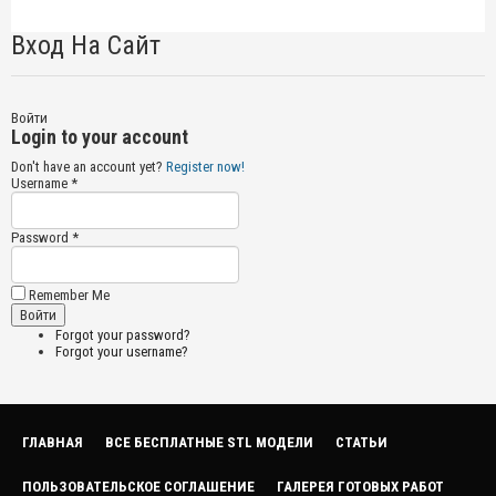
Вход На Сайт
Войти
Login to your account
Don't have an account yet?
Register now!
Username *
Password *
Remember Me
Forgot your password?
Forgot your username?
ГЛАВНАЯ
ВСЕ БЕСПЛАТНЫЕ STL МОДЕЛИ
СТАТЬИ
ПОЛЬЗОВАТЕЛЬСКОЕ СОГЛАШЕНИЕ
ГАЛЕРЕЯ ГОТОВЫХ РАБОТ