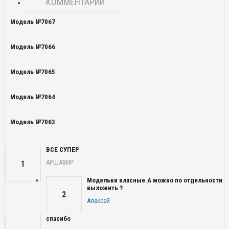
КОММЕНТАРИИ
Модель №7067
Модель №7066
Модель №7065
Модель №7064
Модель №7063
ВСЕ СУПЕР
АРШАВИР
1
Модельки класные.А можно по отдельности
выложить ?
2
Алексей
спасибо