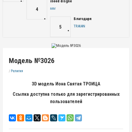
ineed disgne
nmr
4
Благодаря
TRAIAN
5
Модель №3026
/
Религия
3D модель Иона Святая ТРОИЦА
Ссылка доступна только для зарегистрированных
пользователей