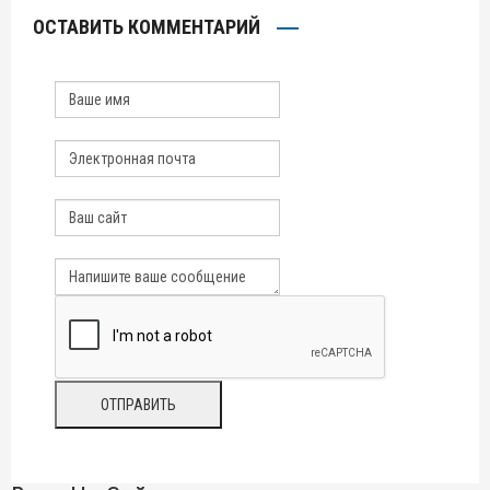
ОСТАВИТЬ КОММЕНТАРИЙ