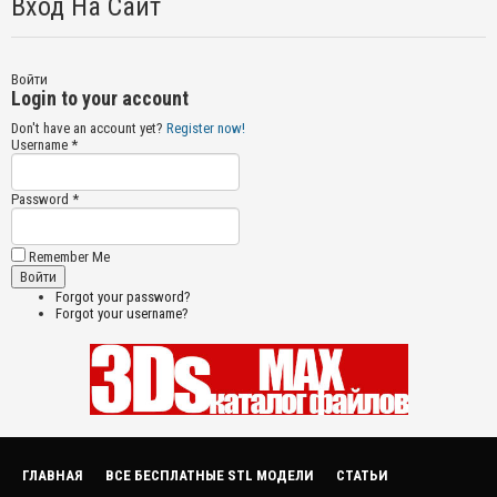
Вход На Сайт
Войти
Login to your account
Don't have an account yet?
Register now!
Username *
Password *
Remember Me
Forgot your password?
Forgot your username?
ГЛАВНАЯ
ВСЕ БЕСПЛАТНЫЕ STL МОДЕЛИ
СТАТЬИ