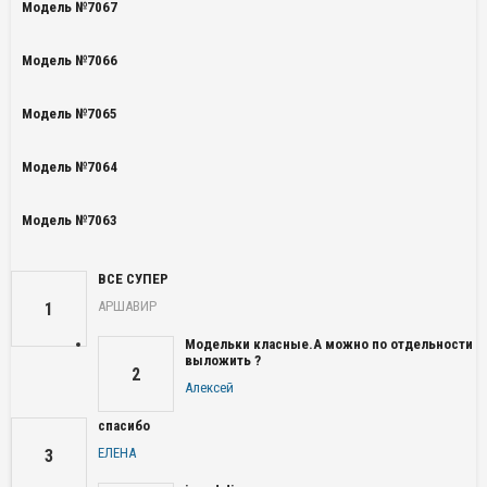
Модель №7067
Модель №7066
Модель №7065
Модель №7064
Модель №7063
ВСЕ СУПЕР
АРШАВИР
1
Модельки класные.А можно по отдельности
выложить ?
2
Алексей
спасибо
ЕЛЕНА
3