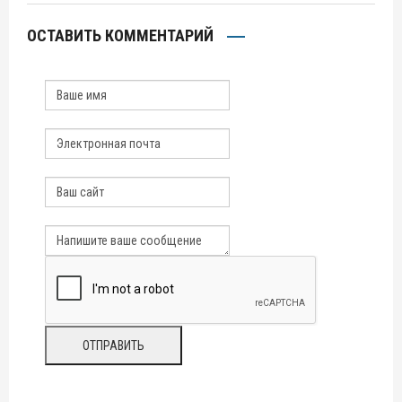
ОСТАВИТЬ КОММЕНТАРИЙ