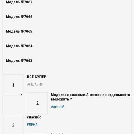
Модель №7067
Модель №7066
Модель №7065
Модель №7064
Модель №7063
ВСЕ СУПЕР
АРШАВИР
1
Модельки класные.А можно по отдельности
выложить ?
2
Алексей
спасибо
ЕЛЕНА
3