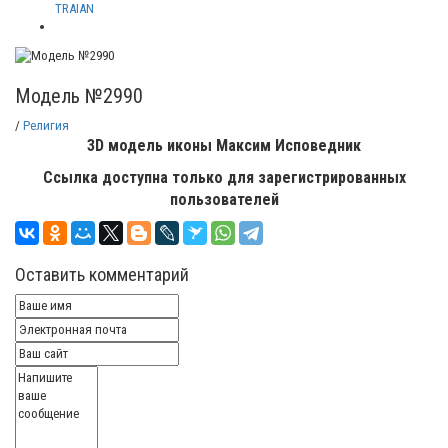
TRAIAN
Модель №2990
/
Религия
3D модель иконы Максим Исповедник
Ссылка доступна только для зарегистрированных
пользователей
Оставить комментарий