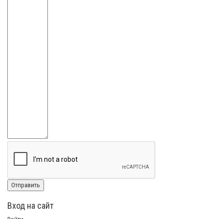
Вход на сайт