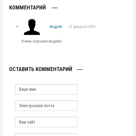
КОММЕНТАРИЙ
Андрей
25 февраля 2023
Очень хорошая модель!
ОСТАВИТЬ КОММЕНТАРИЙ