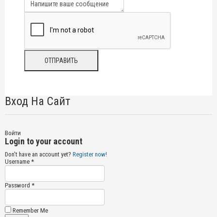
Вход На Сайт
Войти
Login to your account
Don't have an account yet?
Register now!
Username *
Password *
Remember Me