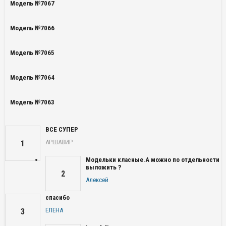
Модель №7067
Модель №7066
Модель №7065
Модель №7064
Модель №7063
ВСЕ СУПЕР
АРШАВИР
1
Модельки класные.А можно по отдельности
выложить ?
2
Алексей
спасибо
ЕЛЕНА
3