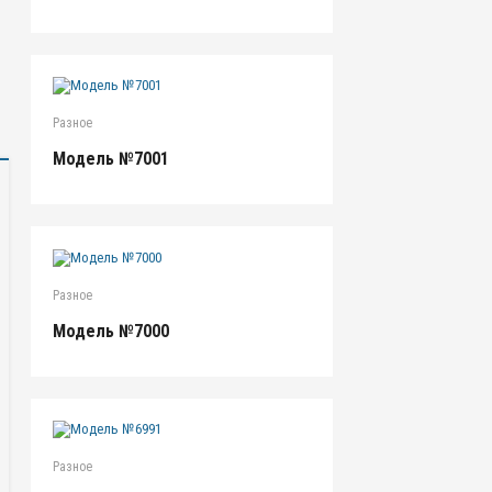
Разное
Модель №7001
Разное
Модель №7000
Разное