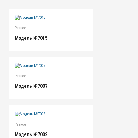
Разное
Модель №7015
"
Разное
Модель №7007
Разное
Модель №7002