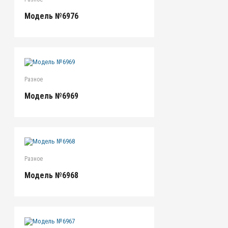
Модель №6976
Разное
Модель №6969
Разное
Модель №6968