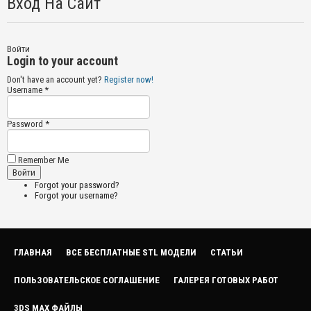
Вход На Сайт
Войти
Login to your account
Don't have an account yet?
Register now!
Username *
Password *
Remember Me
Forgot your password?
Forgot your username?
ГЛАВНАЯ
ВСЕ БЕСПЛАТНЫЕ STL МОДЕЛИ
СТАТЬИ
ПОЛЬЗОВАТЕЛЬСКОЕ СОГЛАШЕНИЕ
ГАЛЕРЕЯ ГОТОВЫХ РАБОТ
3DS MAX ФАЙЛЫ