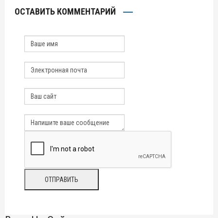
ОСТАВИТЬ КОММЕНТАРИЙ