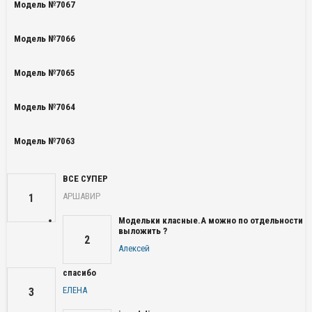
Модель №7067
Модель №7066
Модель №7065
Модель №7064
Модель №7063
ВСЕ СУПЕР
АРШАВИР
1
Модельки класные.А можно по отдельности
выложить ?
2
Алексей
спасибо
ЕЛЕНА
3