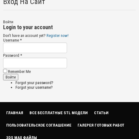
Вход На Сайт
Войти
Login to your account
Don't have an account yet?
Register now!
Username *
Password *
Remember Me
Forgot your password?
Forgot your username?
ГЛАВНАЯ
ВСЕ БЕСПЛАТНЫЕ STL МОДЕЛИ
СТАТЬИ
ПОЛЬЗОВАТЕЛЬСКОЕ СОГЛАШЕНИЕ
ГАЛЕРЕЯ ГОТОВЫХ РАБОТ
3DS MAX ФАЙЛЫ