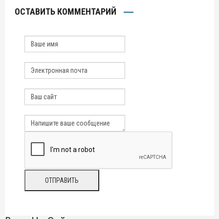
ОСТАВИТЬ КОММЕНТАРИЙ