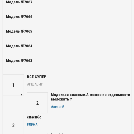
Модель №7067
Модель №7066
Модель №7065
Модель №7064
Модель №7063
ВСЕ СУПЕР
АРШАВИР
1
Модельки класные.А можно по отдельности
выложить ?
2
Алексей
спасибо
ЕЛЕНА
3