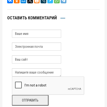
ОСТАВИТЬ КОММЕНТАРИЙ