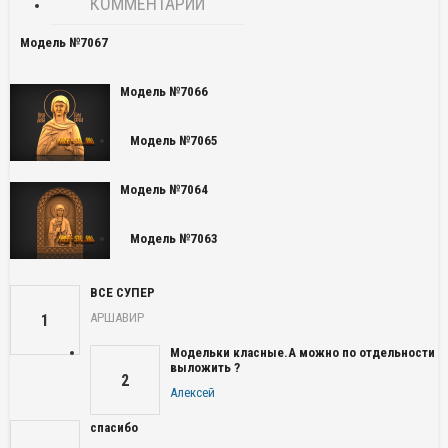
КОММЕНТАРИИ
Модель №7067
Модель №7066
Модель №7065
Модель №7064
Модель №7063
ВСЕ СУПЕР
АРШАВИР
1
Модельки класные.А можно по отдельности
выложить ?
2
Алексей
спасибо