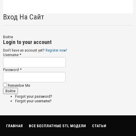
Вход На Сайт
Войти
Login to your account
Don't have an account yet?
Register now!
Username *
Password *
Remember Me
Forgot your password?
Forgot your username?
ГЛАВНАЯ
ВСЕ БЕСПЛАТНЫЕ STL МОДЕЛИ
СТАТЬИ